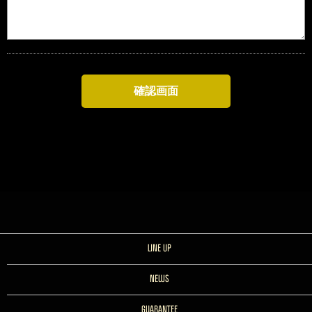
LINE UP
NEWS
GUARANTEE