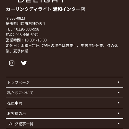
カーリンクディライト 浦和インター店
〒333-0823
埼玉県川口市石神748-1
TEL：0120-888-998
FAX：048-446-6072
営業時間：10:00～18:00
定休日：水曜日定休（祝日の場合は営業）、年末年始休業、ＧＷ休
業、夏季休業
トップページ
私たちについて
在庫車両
お客様の声
ブログ記事一覧