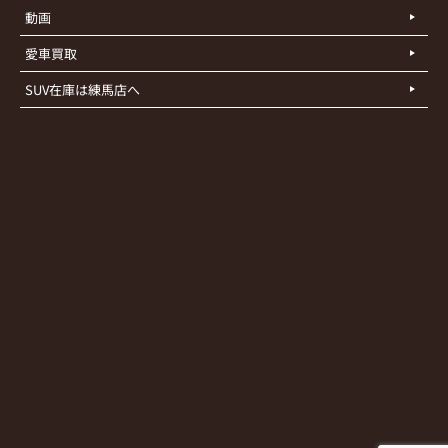
動画
愛車買取
SUV在庫は練馬店へ