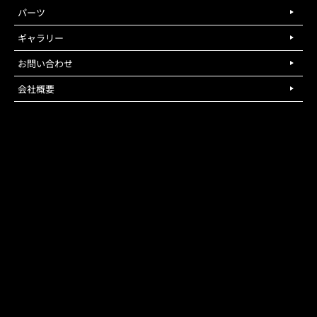
パーツ
ギャラリー
お問い合わせ
会社概要