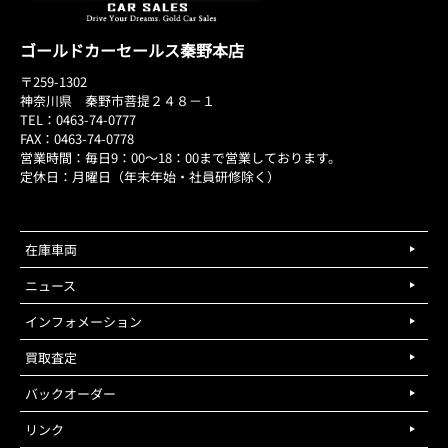
ゴールドカーセールス秦野本店
〒259-1302
神奈川県 秦野市菩提２４８－１
TEL：0463-74-0777
FAX：0463-74-0778
営業時間：毎日9：00～18：00まで営業しております。
定休日：月曜日（年末年始・社員研修除く）
在庫車両
ニュース
インフォメーション
買取査定
バックオーダー
リンク