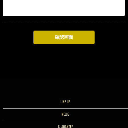
LINE UP
NEWS
GUARANTEE