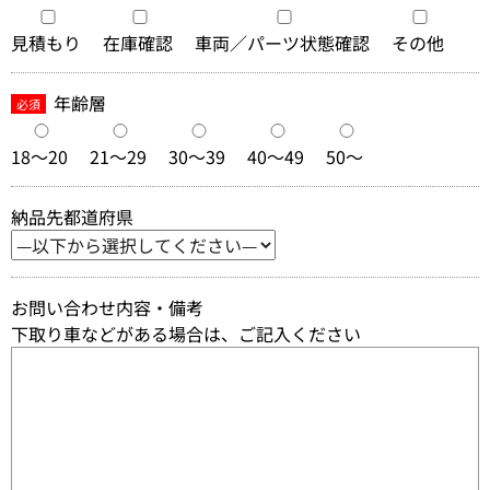
見積もり
在庫確認
車両／パーツ状態確認
その他
年齢層
必須
18～20
21～29
30～39
40～49
50～
納品先都道府県
お問い合わせ内容・備考
下取り車などがある場合は、ご記入ください