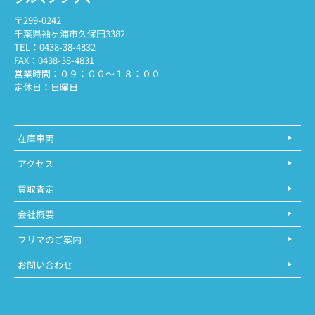
〒299-0242
千葉県袖ヶ浦市久保田3382
TEL：0438-38-4832
FAX：0438-38-4831
営業時間：０９：００～１８：００
定休日：日曜日
在庫車両
アクセス
買取査定
会社概要
フリマのご案内
お問い合わせ