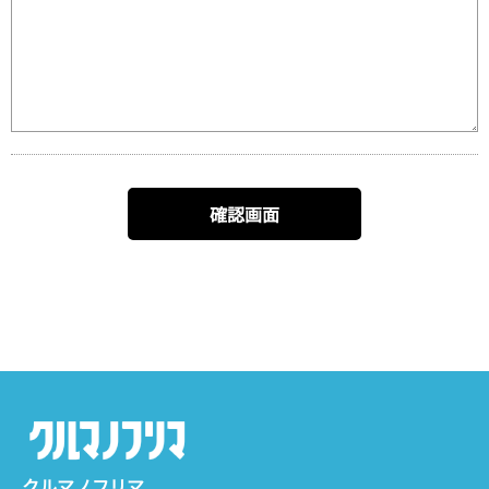
クルマノフリマ