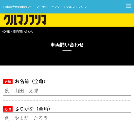
日本最大級の車のフリーマーケットセンター：クルマノフリマ
HOME
> 車両問い合わせ
車両問い合わせ
お名前（全角）
必須
ふりがな（全角）
必須